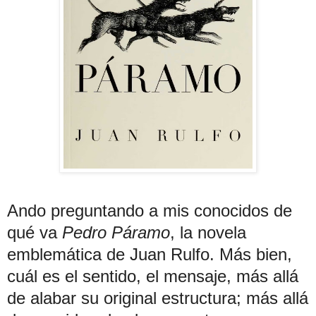
Ando preguntando a mis conocidos de
qué va
Pedro Páramo
, la novela
emblemática de Juan Rulfo. Más bien,
cuál es el sentido, el mensaje, más allá
de alabar su original estructura; más allá