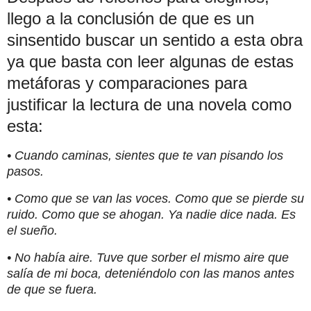
llego a la conclusión de que es un
sinsentido buscar un sentido a esta obra
ya que basta con leer algunas de estas
metáforas y comparaciones para
justificar la lectura de una novela como
esta:
• Cuando caminas, sientes que te van pisando los
pasos.
• Como que se van las voces. Como que se pierde su
ruido. Como que se ahogan. Ya nadie dice nada. Es
el sueño.
• No había aire. Tuve que sorber el mismo aire que
salía de mi boca, deteniéndolo con las manos antes
de que se fuera.