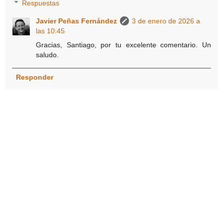
Respuestas
Javier Peñas Fernández
3 de enero de 2026 a
las 10:45
Gracias, Santiago, por tu excelente comentario. Un
saludo.
Responder