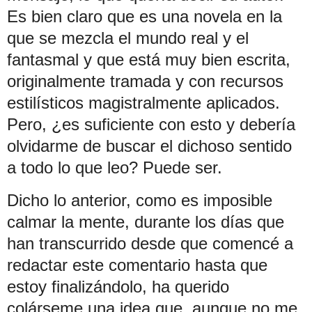
Es bien claro que es una novela en la
que se mezcla el mundo real y el
fantasmal y que está muy bien escrita,
originalmente tramada y con recursos
estilísticos magistralmente aplicados.
Pero, ¿es suficiente con esto y debería
olvidarme de buscar el dichoso sentido
a todo lo que leo? Puede ser.
Dicho lo anterior, como es imposible
calmar la mente, durante los días que
han transcurrido desde que comencé a
redactar este comentario hasta que
estoy finalizándolo, ha querido
colárseme una idea que, aunque no me