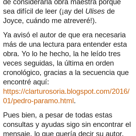
de considerarla obra maestra porque
sea difícil de leer (¡ay del
Ulises
de
Joyce, cuándo me atreveré!).
Ya avisó el autor de que era necesaria
más de una lectura para entender esta
obra. Yo lo he hecho, la he leído tres
veces seguidas, la última en orden
cronológico, gracias a la secuencia que
encontré aquí:
https://clarturosoria.blogspot.com/2016/
01/pedro-paramo.html
.
Pues bien, a pesar de todas estas
consultas y ayudas sigo sin encontrar el
mensaje, lo que quería decir su autor.