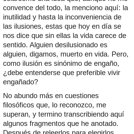
convence del todo, la menciono aquí: la
inutilidad y hasta la inconveniencia de
las ilusiones, estas que hoy en día se
nos dice que sin ellas la vida carece de
sentido. Alguien desilusionado es
alguien, digamos, muerto en vida. Pero,
como ilusión es sinónimo de engaño,
¿debe entenderse que preferible vivir
engañado?
No abundo más en cuestiones
filosóficos que, lo reconozco, me
superan, y termino transcribiendo aquí
algunos fragmentos que he anotado.
Después de releerlos para elegirlos,