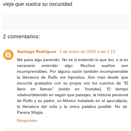
vieja que vuelca su oscuridad.
2 comentarios:
Santiago Rodríguez
3 de enero de 2026 a las 1:13
Me pasa algo parecido. No sé si entiendo lo que leo, o si es
necesario entender algo. Muchos sueños son
incomprensibles. Por alguna razón también incomprensible
la literatura de Rulfo me hipnotiza. Aún más desde que
escuché grabados con su propia voz los cuentos de "El
llano en llamas" (están en Youtube). El tiempo
relativo/detenido en según que paisajes, la historia personal
de Rulfo y su padre, un México instalado en el apocalipsis,
la literatura del oído y la única palabra posible. No sé.
Parece Magia.
Responder