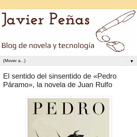
▼
El sentido del sinsentido de «Pedro
Páramo», la novela de Juan Rulfo