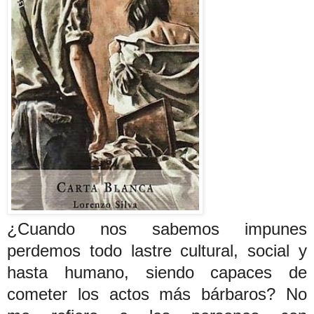
¿Cuando nos sabemos impunes
perdemos todo lastre cultural, social y
hasta humano, siendo capaces de
cometer los actos más bárbaros? No