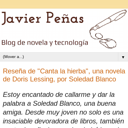
▼
Reseña de "Canta la hierba", una novela
de Doris Lessing, por Soledad Blanco
Estoy encantado de callarme y dar la
palabra a Soledad Blanco, una buena
amiga. Desde muy joven no solo es una
insaciable devoradora de libros, también