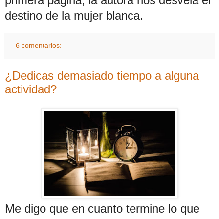
primera página, la autora nos desvela el
destino de la mujer blanca.
6 comentarios:
¿Dedicas demasiado tiempo a alguna
actividad?
Me digo que en cuanto termine lo que