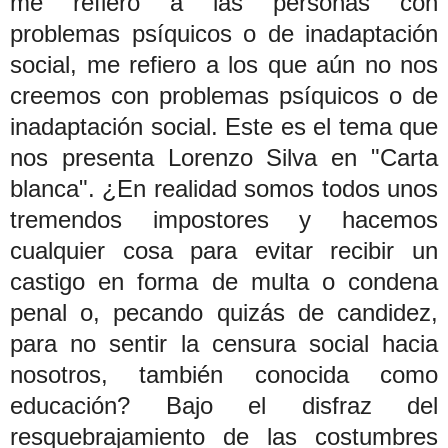
me refiero a las personas con
problemas psíquicos o de inadaptación
social, me refiero a los que aún no nos
creemos con problemas psíquicos o de
inadaptación social. Este es el tema que
nos presenta Lorenzo Silva en "Carta
blanca". ¿En realidad somos todos unos
tremendos impostores y hacemos
cualquier cosa para evitar recibir un
castigo en forma de multa o condena
penal o, pecando quizás de candidez,
para no sentir la censura social hacia
nosotros, también conocida como
educación? Bajo el disfraz del
resquebrajamiento de las costumbres