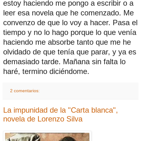
estoy haciendo me pongo a escribir o a
leer esa novela que he comenzado. Me
convenzo de que lo voy a hacer. Pasa el
tiempo y no lo hago porque lo que venía
haciendo me absorbe tanto que me he
olvidado de que tenía que parar, y ya es
demasiado tarde. Mañana sin falta lo
haré, termino diciéndome.
2 comentarios:
La impunidad de la "Carta blanca",
novela de Lorenzo Silva