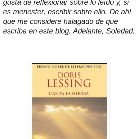
gusta de reflexionar sobre lo leído y, si
es menester, escribir sobre ello. De ahí
que me considere halagado de que
escriba en este blog. Adelante, Soledad.