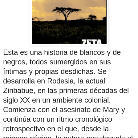
Esta es una historia de blancos y de
negros, todos sumergidos en sus
íntimas y propias desdichas. Se
desarrolla en Rodesia, la actual
Zinbabue, en las primeras décadas del
siglo XX en un ambiente colonial.
Comienza con el asesinato de Mary y
continúa con un ritmo cronológico
retrospectivo en el que, desde la