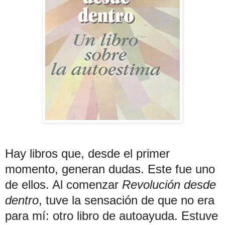
Hay libros que, desde el primer
momento, generan dudas. Este fue uno
de ellos. Al comenzar
Revolución desde
dentro
, tuve la sensación de que no era
para mí: otro libro de autoayuda. Estuve