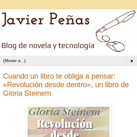
▼
Cuando un libro te obliga a pensar:
«Revolución desde dentro», un libro de
Gloria Steinem