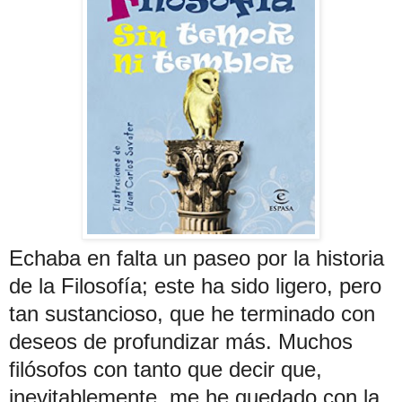
Echaba en falta un paseo por la historia
de la Filosofía; este ha sido ligero, pero
tan sustancioso, que he terminado con
deseos de profundizar más. Muchos
filósofos con tanto que decir que,
inevitablemente, me he quedado con la