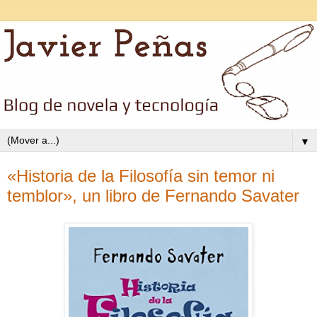
▼
«Historia de la Filosofía sin temor ni
temblor», un libro de Fernando Savater