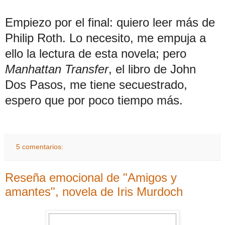
Empiezo por el final: quiero leer más de
Philip Roth. Lo necesito, me empuja a
ello la lectura de esta novela; pero
Manhattan Transfer
, el libro de John
Dos Pasos, me tiene secuestrado,
espero que por poco tiempo más.
5 comentarios:
Reseña emocional de "Amigos y
amantes", novela de Iris Murdoch