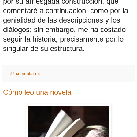
por su arriesgada construcción, que
comentaré a continuación, como por la
genialidad de las descripciones y los
diálogos; sin embargo, me ha costado
seguir la historia, precisamente por lo
singular de su estructura.
24 comentarios:
Cómo leo una novela