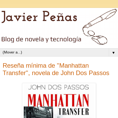
▼
Reseña mínima de "Manhattan
Transfer", novela de John Dos Passos