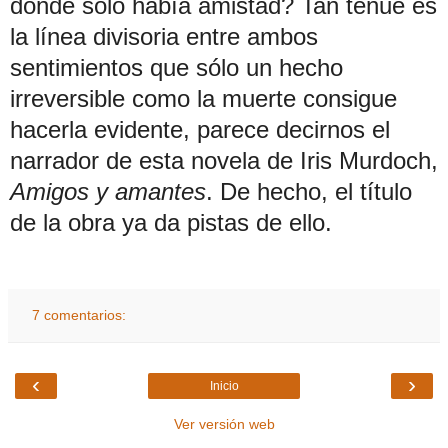
donde sólo había amistad? Tan tenue es
la línea divisoria entre ambos
sentimientos que sólo un hecho
irreversible como la muerte consigue
hacerla evidente, parece decirnos el
narrador de esta novela de Iris Murdoch,
Amigos y amantes
. De hecho, el título
de la obra ya da pistas de ello.
7 comentarios:
‹
›
Inicio
Ver versión web