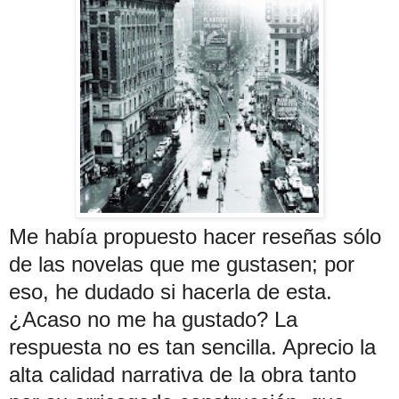
Me había propuesto hacer reseñas sólo
de las novelas que me gustasen; por
eso, he dudado si hacerla de esta.
¿Acaso no me ha gustado? La
respuesta no es tan sencilla. Aprecio la
alta calidad narrativa de la obra tanto