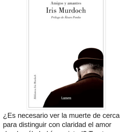
¿Es necesario ver la muerte de cerca
para distinguir con claridad el amor