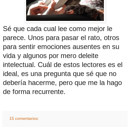
Sé que cada cual lee como mejor le
parece. Unos para pasar el rato, otros
para sentir emociones ausentes en su
vida y algunos por mero deleite
intelectual. Cuál de estos lectores es el
ideal, es una pregunta que sé que no
debería hacerme, pero que me la hago
de forma recurrente.
15 comentarios: