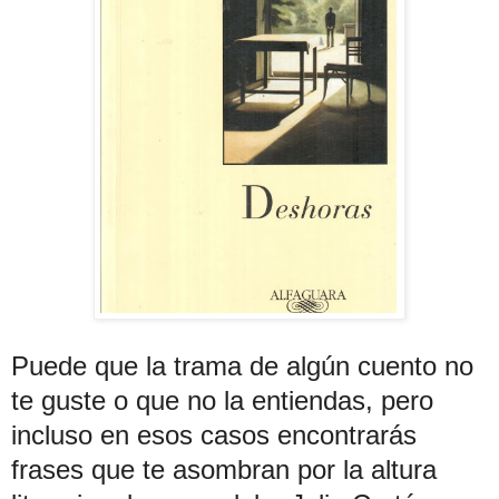
Puede que la trama de algún cuento no
te guste o que no la entiendas, pero
incluso en esos casos encontrarás
frases que te asombran por la altura