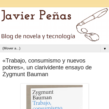
▼
«Trabajo, consumismo y nuevos
pobres», un clarividente ensayo de
Zygmunt Bauman