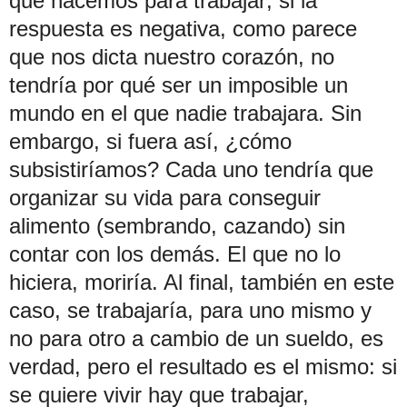
que nacemos para trabajar; si la
respuesta es negativa, como parece
que nos dicta nuestro corazón, no
tendría por qué ser un imposible un
mundo en el que nadie trabajara. Sin
embargo, si fuera así, ¿cómo
subsistiríamos? Cada uno tendría que
organizar su vida para conseguir
alimento (sembrando, cazando) sin
contar con los demás. El que no lo
hiciera, moriría. Al final, también en este
caso, se trabajaría, para uno mismo y
no para otro a cambio de un sueldo, es
verdad, pero el resultado es el mismo: si
se quiere vivir hay que trabajar,