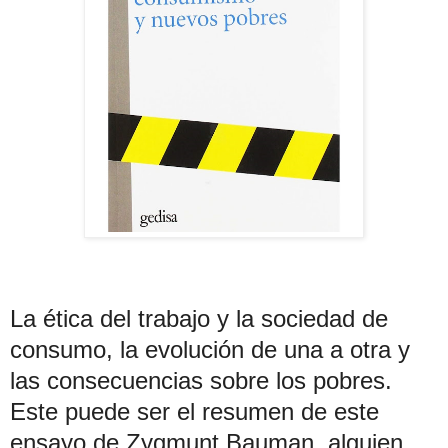
La ética del trabajo y la sociedad de
consumo, la evolución de una a otra y
las consecuencias sobre los pobres.
Este puede ser el resumen de este
ensayo de Zygmunt Bauman, alguien