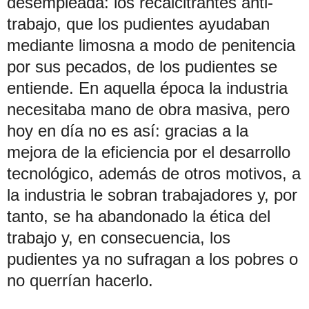
desempleada: los recalcitrantes anti-
trabajo, que los pudientes ayudaban
mediante limosna a modo de penitencia
por sus pecados, de los pudientes se
entiende. En aquella época la industria
necesitaba mano de obra masiva, pero
hoy en día no es así: gracias a la
mejora de la eficiencia por el desarrollo
tecnológico, además de otros motivos, a
la industria le sobran trabajadores y, por
tanto, se ha abandonado la ética del
trabajo y, en consecuencia, los
pudientes ya no sufragan a los pobres o
no querrían hacerlo.