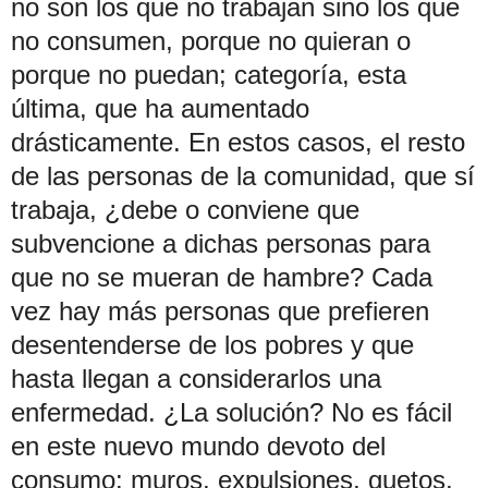
no son los que no trabajan sino los que
no consumen, porque no quieran o
porque no puedan; categoría, esta
última, que ha aumentado
drásticamente. En estos casos, el resto
de las personas de la comunidad, que sí
trabaja, ¿debe o conviene que
subvencione a dichas personas para
que no se mueran de hambre? Cada
vez hay más personas que prefieren
desentenderse de los pobres y que
hasta llegan a considerarlos una
enfermedad. ¿La solución? No es fácil
en este nuevo mundo devoto del
consumo: muros, expulsiones, guetos,