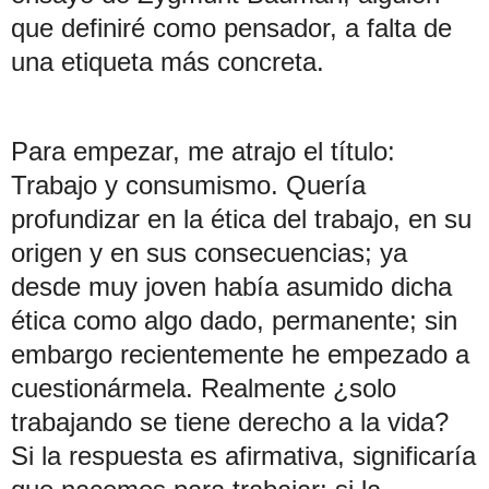
que definiré como pensador, a falta de
una etiqueta más concreta.
Para empezar, me atrajo el título:
Trabajo y consumismo. Quería
profundizar en la ética del trabajo, en su
origen y en sus consecuencias; ya
desde muy joven había asumido dicha
ética como algo dado, permanente; sin
embargo recientemente he empezado a
cuestionármela. Realmente ¿solo
trabajando se tiene derecho a la vida?
Si la respuesta es afirmativa, significaría