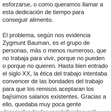
esforzarse, o como queramos llamar a
esta dedicación de tiempo para
conseguir alimento.
El problema, según nos evidencia
Zygmunt Bauman, es el grupo de
personas, más o menos numeroso, que
no trabaja para vivir, porque no pueden
o porque no quieren. Hasta bien entrado
el siglo XX, la ética del trabajo intentaba
convencer de las bondades del trabajo
para que los remisos aceptaran los
bajísimos salarios existentes. Gracias a
ello, quedaba muy poca gente