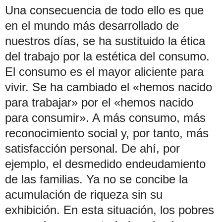
Una consecuencia de todo ello es que
en el mundo más desarrollado de
nuestros días, se ha sustituido la ética
del trabajo por la estética del consumo.
El consumo es el mayor aliciente para
vivir. Se ha cambiado el «hemos nacido
para trabajar» por el «hemos nacido
para consumir». A más consumo, más
reconocimiento social y, por tanto, más
satisfacción personal. De ahí, por
ejemplo, el desmedido endeudamiento
de las familias. Ya no se concibe la
acumulación de riqueza sin su
exhibición. En esta situación, los pobres