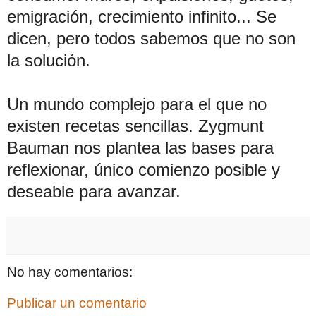
emigración, crecimiento infinito... Se
dicen, pero todos sabemos que no son
la solución.
Un mundo complejo para el que no
existen recetas sencillas. Zygmunt
Bauman nos plantea las bases para
reflexionar, único comienzo posible y
deseable para avanzar.
No hay comentarios:
Publicar un comentario