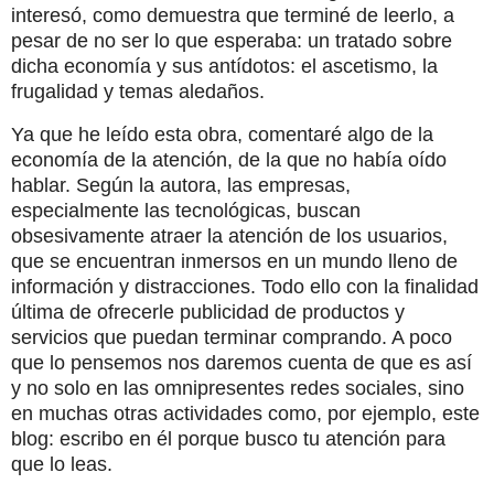
interesó, como demuestra que terminé de leerlo, a
pesar de no ser lo que esperaba: un tratado sobre
dicha economía y sus antídotos: el ascetismo, la
frugalidad y temas aledaños.
Ya que he leído esta obra, comentaré algo de la
economía de la atención, de la que no había oído
hablar. Según la autora, las empresas,
especialmente las tecnológicas, buscan
obsesivamente atraer la atención de los usuarios,
que se encuentran inmersos en un mundo lleno de
información y distracciones. Todo ello con la finalidad
última de ofrecerle publicidad de productos y
servicios que puedan terminar comprando. A poco
que lo pensemos nos daremos cuenta de que es así
y no solo en las omnipresentes redes sociales, sino
en muchas otras actividades como, por ejemplo, este
blog: escribo en él porque busco tu atención para
que lo leas.