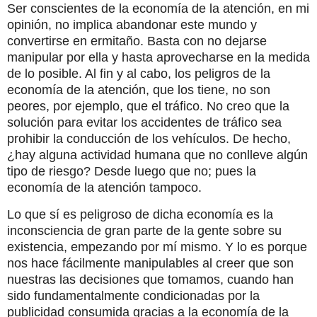
Ser conscientes de la economía de la atención, en mi
opinión, no implica abandonar este mundo y
convertirse en ermitaño. Basta con no dejarse
manipular por ella y hasta aprovecharse en la medida
de lo posible. Al fin y al cabo, los peligros de la
economía de la atención, que los tiene, no son
peores, por ejemplo, que el tráfico. No creo que la
solución para evitar los accidentes de tráfico sea
prohibir la conducción de los vehículos. De hecho,
¿hay alguna actividad humana que no conlleve algún
tipo de riesgo? Desde luego que no; pues la
economía de la atención tampoco.
Lo que sí es peligroso de dicha economía es la
inconsciencia de gran parte de la gente sobre su
existencia, empezando por mí mismo. Y lo es porque
nos hace fácilmente manipulables al creer que son
nuestras las decisiones que tomamos, cuando han
sido fundamentalmente condicionadas por la
publicidad consumida gracias a la economía de la