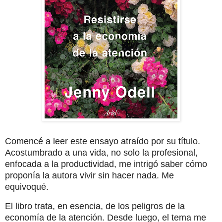
Comencé a leer este ensayo atraído por su título.
Acostumbrado a una vida, no solo la profesional,
enfocada a la productividad, me intrigó saber cómo
proponía la autora vivir sin hacer nada. Me
equivoqué.
El libro trata, en esencia, de los peligros de la
economía de la atención. Desde luego, el tema me