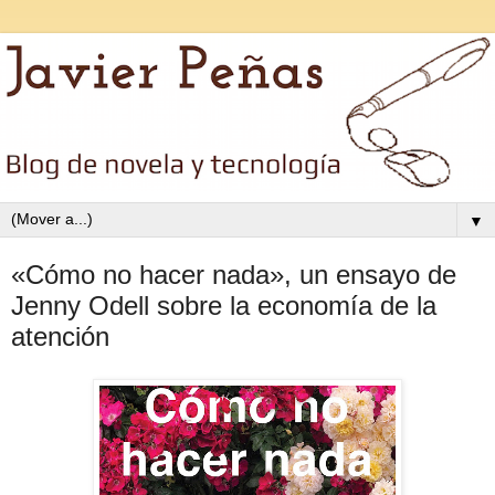
▼
«Cómo no hacer nada», un ensayo de
Jenny Odell sobre la economía de la
atención