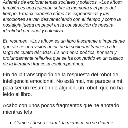
Además de explorar temas sociales y políticos, «Los años»
también es una reflexión sobre la memoria y el paso del
tiempo. Ernaux examina cómo las experiencias y las
emociones se van desvaneciendo con el tiempo y cómo la
nostalgia juega un papel en la construcción de nuestra
identidad personal y colectiva.
En resumen, «Los años» es un libro fascinante e impactante
que ofrece una visión única de la sociedad francesa a lo
largo de cuatro décadas. Es una obra poética, honesta y
profundamente reflexiva que se ha convertido en un clásico
de la literatura francesa contemporánea.
Fin de la transcripción de la respuesta del robot de
inteligencia emocional. No está mal, me parece a mí,
para ser un resumen de alguien, un robot, que no ha
leído el libro.
Acabo con unos pocos fragmentos que he anotado
mientras leía:
Como el deseo sexual, la memoria no se detiene