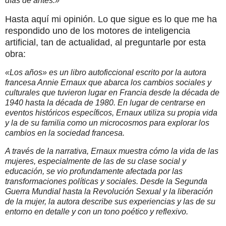
días de antes.»
Hasta aquí mi opinión. Lo que sigue es lo que me ha
respondido uno de los motores de inteligencia
artificial, tan de actualidad, al preguntarle por esta
obra:
«Los años» es un libro autoficcional escrito por la autora
francesa Annie Ernaux que abarca los cambios sociales y
culturales que tuvieron lugar en Francia desde la década de
1940 hasta la década de 1980. En lugar de centrarse en
eventos históricos específicos, Ernaux utiliza su propia vida
y la de su familia como un microcosmos para explorar los
cambios en la sociedad francesa.
A través de la narrativa, Ernaux muestra cómo la vida de las
mujeres, especialmente de las de su clase social y
educación, se vio profundamente afectada por las
transformaciones políticas y sociales. Desde la Segunda
Guerra Mundial hasta la Revolución Sexual y la liberación
de la mujer, la autora describe sus experiencias y las de su
entorno en detalle y con un tono poético y reflexivo.