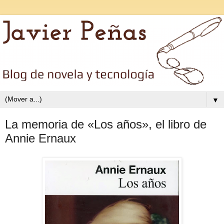
▼
La memoria de «Los años», el libro de
Annie Ernaux