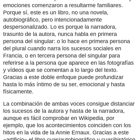
emociones comenzaron a resultarme familiares.
Porque sí, este es un libro, no una novela,
autobiográfico, pero intencionadamente
despersonalizado. Lo es porque la narradora,
trasunto de la autora, nunca habla en primera
persona del singular: o lo hace en primera persona
del plural cuando narra los sucesos sociales en
Francia, o en tercera persona del singular para
referirse a la persona que aparece en las fotografías
y vídeos que se comentan a lo largo del texto.
Gracias a este doble enfoque puede profundizar
hasta lo más íntimo de su ser, emocional y hasta
físicamente.
La combinación de ambas voces consigue distanciar
los sucesos de la autora y hasta de la narradora,
aunque es fácil comprobar en Wikipedia, por
ejemplo, que los acontecimientos coinciden con los
hitos en la vida de la Annie Ernaux. Gracias a este
«artificio» el libro cuasiautobiográfico y cuasihistórico