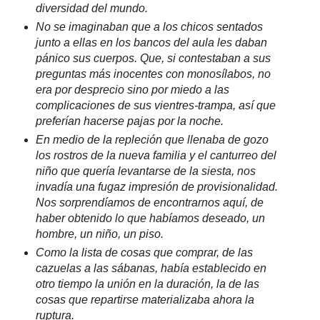
diversidad del mundo.
No se imaginaban que a los chicos sentados
junto a ellas en los bancos del aula les daban
pánico sus cuerpos. Que, si contestaban a sus
preguntas más inocentes con monosílabos, no
era por desprecio sino por miedo a las
complicaciones de sus vientres-trampa, así que
preferían hacerse pajas por la noche.
En medio de la repleción que llenaba de gozo
los rostros de la nueva familia y el canturreo del
niño que quería levantarse de la siesta, nos
invadía una fugaz impresión de provisionalidad.
Nos sorprendíamos de encontrarnos aquí, de
haber obtenido lo que habíamos deseado, un
hombre, un niño, un piso.
Como la lista de cosas que comprar, de las
cazuelas a las sábanas, había establecido en
otro tiempo la unión en la duración, la de las
cosas que repartirse materializaba ahora la
ruptura.