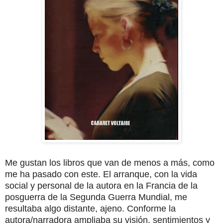
Me gustan los libros que van de menos a más, como
me ha pasado con este. El arranque, con la vida
social y personal de la autora en la Francia de la
posguerra de la Segunda Guerra Mundial, me
resultaba algo distante, ajeno. Conforme la
autora/narradora ampliaba su visión, sentimientos y