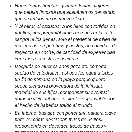
Había tantos hombres y ahora tantas mujeres
que pedían limosna que acabábamos pensando
que se trataba de un nuevo oficio.
Y al mirar, al escuchar a los hijos convertidos en
adultos, nos preguntábamos qué nos unía, ni la
sangre ni los genes, solo el presente de miles de
días juntos, de palabras y gestos, de comidas, de
trayectos en coche, de cantidad de experiencias
comunes sin rastro consciente.
Después de muchos años goza del cómodo
sueldo de catedrática, así que les paga a todos
un fin de semana en la playa porque quiere
seguir siendo la proveedora de la felicidad
material de sus hijos, compensar su eventual
dolor de vivir, del que se siente responsable por
el hecho de haberlos traído al mundo.
En Internet bastaba con poner una palabra clave
pare ver cómo desfilaban miles de «sitios»,
proponiendo en desorden trozos de frases y