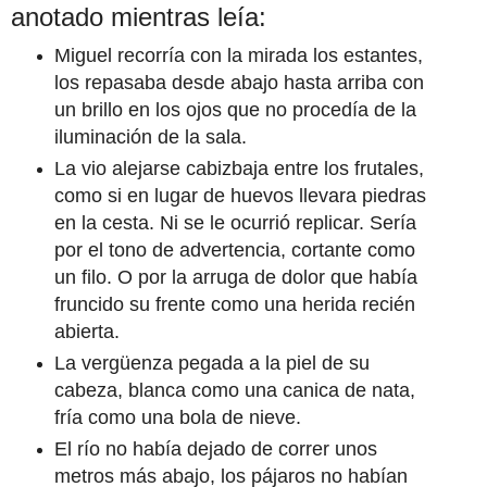
anotado mientras leía:
Miguel recorría con la mirada los estantes,
los repasaba desde abajo hasta arriba con
un brillo en los ojos que no procedía de la
iluminación de la sala.
La vio alejarse cabizbaja entre los frutales,
como si en lugar de huevos llevara piedras
en la cesta. Ni se le ocurrió replicar. Sería
por el tono de advertencia, cortante como
un filo. O por la arruga de dolor que había
fruncido su frente como una herida recién
abierta.
La vergüenza pegada a la piel de su
cabeza, blanca como una canica de nata,
fría como una bola de nieve.
El río no había dejado de correr unos
metros más abajo, los pájaros no habían