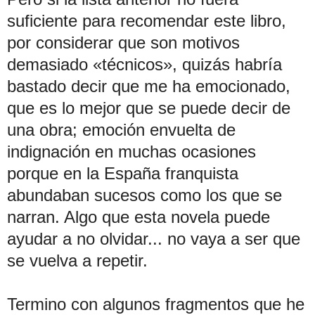
suficiente para recomendar este libro,
por considerar que son motivos
demasiado «técnicos», quizás habría
bastado decir que me ha emocionado,
que es lo mejor que se puede decir de
una obra; emoción envuelta de
indignación en muchas ocasiones
porque en la España franquista
abundaban sucesos como los que se
narran. Algo que esta novela puede
ayudar a no olvidar... no vaya a ser que
se vuelva a repetir.
Termino con algunos fragmentos que he