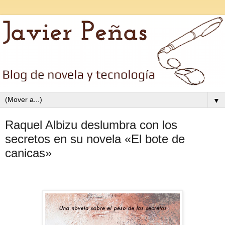
▼
Raquel Albizu deslumbra con los
secretos en su novela «El bote de
canicas»