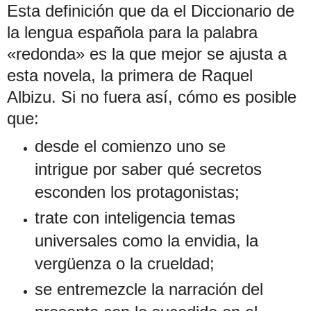
Esta definición que da el Diccionario de
la lengua española para la palabra
«redonda» es la que mejor se ajusta a
esta novela, la primera de Raquel
Albizu. Si no fuera así, cómo es posible
que:
desde el comienzo uno se
intrigue por saber qué secretos
esconden los protagonistas;
trate con inteligencia temas
universales como la envidia, la
vergüenza o la crueldad;
se entremezcle la narración del