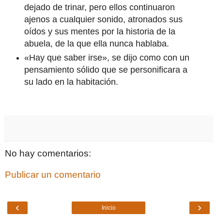
dejado de trinar, pero ellos continuaron
ajenos a cualquier sonido, atronados sus
oídos y sus mentes por la historia de la
abuela, de la que ella nunca hablaba.
«Hay que saber irse», se dijo como con un
pensamiento sólido que se personificara a
su lado en la habitación.
No hay comentarios:
Publicar un comentario
‹
›
Inicio