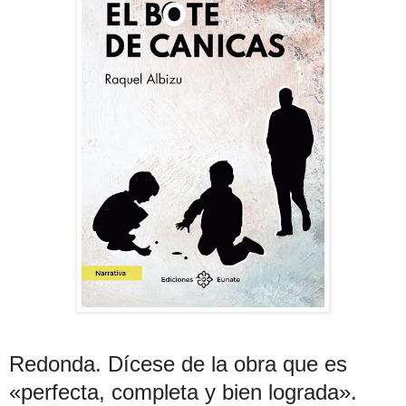
Redonda. Dícese de la obra que es
«perfecta, completa y bien lograda».