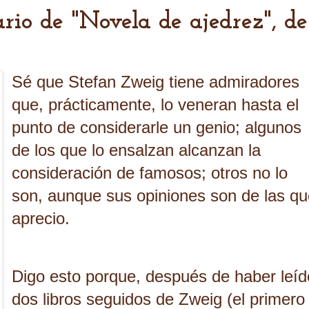
rio de "Novela de ajedrez", de
Sé que Stefan Zweig tiene admiradores
que, prácticamente, lo veneran hasta el
punto de considerarle un genio; algunos
de los que lo ensalzan alcanzan la
consideración de famosos; otros no lo
son, aunque sus opiniones son de las q
aprecio.
Digo esto porque, después de haber leíd
dos libros seguidos de Zweig (el primero