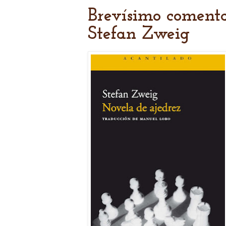
Brevísimo comenta
Stefan Zweig