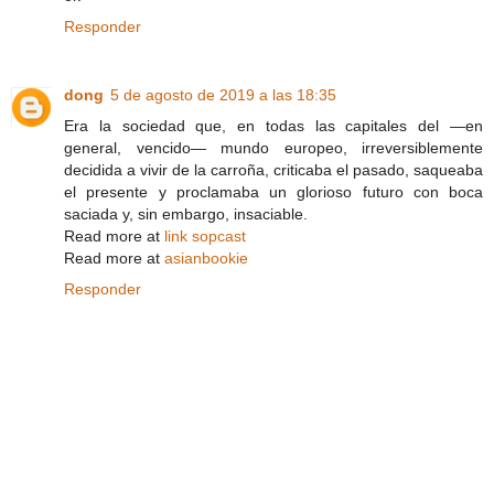
Responder
dong
5 de agosto de 2019 a las 18:35
Era la sociedad que, en todas las capitales del —en
general, vencido— mundo europeo, irreversiblemente
decidida a vivir de la carroña, criticaba el pasado, saqueaba
el presente y proclamaba un glorioso futuro con boca
saciada y, sin embargo, insaciable.
Read more at
link sopcast
Read more at
asianbookie
Responder