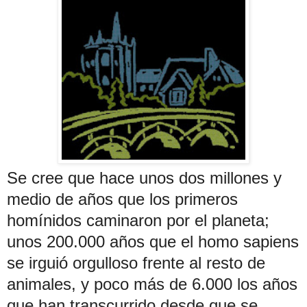
Se cree que hace unos dos millones y
medio de años que los primeros
homínidos caminaron por el planeta;
unos 200.000 años que el homo sapiens
se irguió orgulloso frente al resto de
animales, y poco más de 6.000 los años
que han transcurrido desde que se