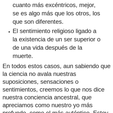
cuanto más excéntricos, mejor,
se es algo más que los otros, los
que son diferentes.
El sentimiento religioso ligado a
la existencia de un ser superior o
de una vida después de la
muerte.
En todos estos casos, aun sabiendo que
la ciencia no avala nuestras
suposiciones, sensaciones o
sentimientos, creemos lo que nos dice
nuestra conciencia ancestral, que
apreciamos como nuestro yo más
profundo, como el más auténtico. Estoy