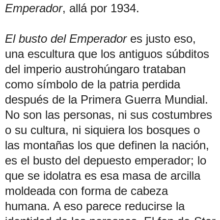
Emperador
, allá por 1934.
El busto del Emperador
es justo eso,
una escultura que los antiguos súbditos
del imperio austrohúngaro trataban
como símbolo de la patria perdida
después de la Primera Guerra Mundial.
No son las personas, ni sus costumbres
o su cultura, ni siquiera los bosques o
las montañas los que definen la nación,
es el busto del depuesto emperador; lo
que se idolatra es esa masa de arcilla
moldeada con forma de cabeza
humana. A eso parece reducirse la