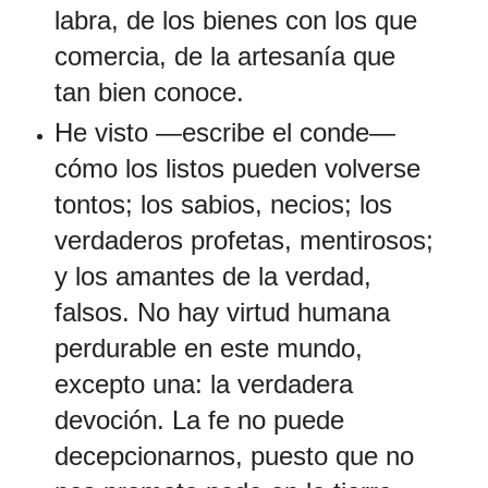
labra, de los bienes con los que
comercia, de la artesanía que
tan bien conoce.
He visto —escribe el conde—
cómo los listos pueden volverse
tontos; los sabios, necios; los
verdaderos profetas, mentirosos;
y los amantes de la verdad,
falsos. No hay virtud humana
perdurable en este mundo,
excepto una: la verdadera
devoción. La fe no puede
decepcionarnos, puesto que no