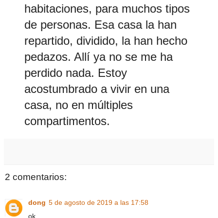
habitaciones, para muchos tipos
de personas. Esa casa la han
repartido, dividido, la han hecho
pedazos. Allí ya no se me ha
perdido nada. Estoy
acostumbrado a vivir en una
casa, no en múltiples
compartimentos.
2 comentarios:
dong
5 de agosto de 2019 a las 17:58
ok