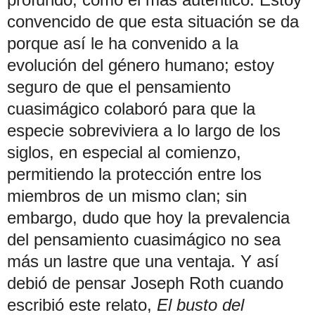
convencido de que esta situación se da
porque así le ha convenido a la
evolución del género humano; estoy
seguro de que el pensamiento
cuasimágico colaboró para que la
especie sobreviviera a lo largo de los
siglos, en especial al comienzo,
permitiendo la protección entre los
miembros de un mismo clan; sin
embargo, dudo que hoy la prevalencia
del pensamiento cuasimágico no sea
más un lastre que una ventaja. Y así
debió de pensar Joseph Roth cuando
escribió este relato,
El busto del