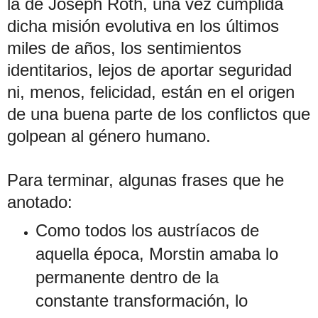
la de Joseph Roth, una vez cumplida
dicha misión evolutiva en los últimos
miles de años, los sentimientos
identitarios, lejos de aportar seguridad
ni, menos, felicidad, están en el origen
de una buena parte de los conflictos que
golpean al género humano.
Para terminar, algunas frases que he
anotado:
Como todos los austríacos de
aquella época, Morstin amaba lo
permanente dentro de la
constante transformación, lo