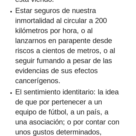
Estar seguros de nuestra
inmortalidad al circular a 200
kilómetros por hora, o al
lanzarnos en parapente desde
riscos a cientos de metros, o al
seguir fumando a pesar de las
evidencias de sus efectos
cancerígenos.
El sentimiento identitario: la idea
de que por pertenecer a un
equipo de fútbol, a un país, a
una asociación; o por contar con
unos gustos determinados,