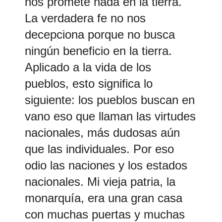
nos promete nada en la tierra.
La verdadera fe no nos
decepciona porque no busca
ningún beneficio en la tierra.
Aplicado a la vida de los
pueblos, esto significa lo
siguiente: los pueblos buscan en
vano eso que llaman las virtudes
nacionales, más dudosas aún
que las individuales. Por eso
odio las naciones y los estados
nacionales. Mi vieja patria, la
monarquía, era una gran casa
con muchas puertas y muchas