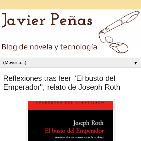
▼
Reflexiones tras leer "El busto del
Emperador", relato de Joseph Roth