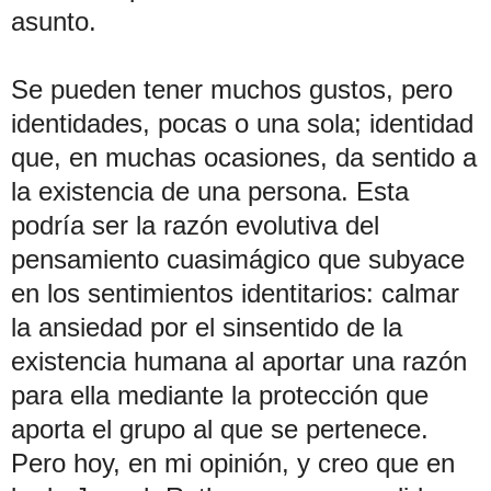
asunto.
Se pueden tener muchos gustos, pero
identidades, pocas o una sola; identidad
que, en muchas ocasiones, da sentido a
la existencia de una persona. Esta
podría ser la razón evolutiva del
pensamiento cuasimágico que subyace
en los sentimientos identitarios: calmar
la ansiedad por el sinsentido de la
existencia humana al aportar una razón
para ella mediante la protección que
aporta el grupo al que se pertenece.
Pero hoy, en mi opinión, y creo que en