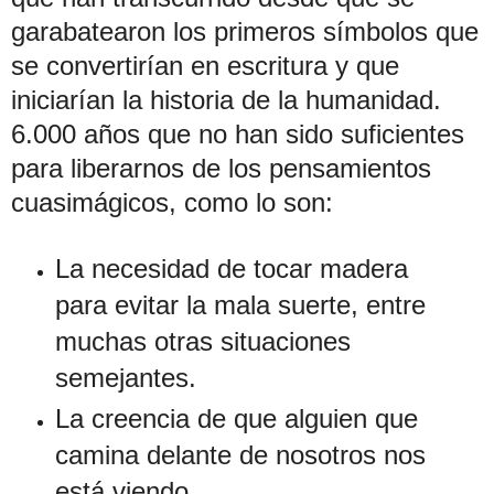
garabatearon los primeros símbolos que
se convertirían en escritura y que
iniciarían la historia de la humanidad.
6.000 años que no han sido suficientes
para liberarnos de los pensamientos
cuasimágicos, como lo son:
La necesidad de tocar madera
para evitar la mala suerte, entre
muchas otras situaciones
semejantes.
La creencia de que alguien que
camina delante de nosotros nos
está viendo.