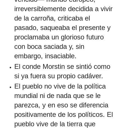
irreversiblemente decidida a vivir
de la carroña, criticaba el
pasado, saqueaba el presente y
proclamaba un glorioso futuro
con boca saciada y, sin
embargo, insaciable.
El conde Morstin se sintió como
si ya fuera su propio cadáver.
El pueblo no vive de la política
mundial ni de nada que se le
parezca, y en eso se diferencia
positivamente de los políticos. El
pueblo vive de la tierra que