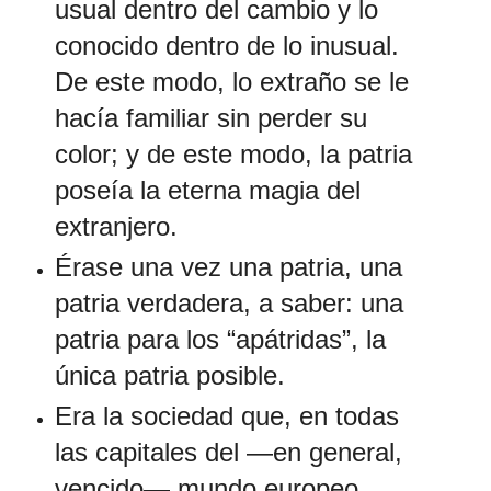
usual dentro del cambio y lo
conocido dentro de lo inusual.
De este modo, lo extraño se le
hacía familiar sin perder su
color; y de este modo, la patria
poseía la eterna magia del
extranjero.
Érase una vez una patria, una
patria verdadera, a saber: una
patria para los “apátridas”, la
única patria posible.
Era la sociedad que, en todas
las capitales del —en general,
vencido— mundo europeo,