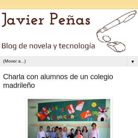
▼
Charla con alumnos de un colegio
madrileño