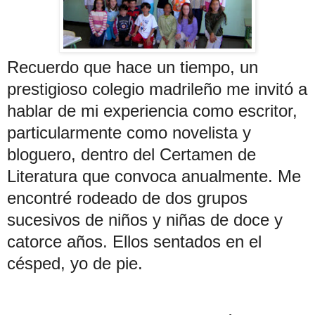
Recuerdo que hace un tiempo, un
prestigioso colegio madrileño me invitó a
hablar de mi experiencia como escritor,
particularmente como novelista y
bloguero, dentro del Certamen de
Literatura que convoca anualmente. Me
encontré rodeado de dos grupos
sucesivos de niños y niñas de doce y
catorce años. Ellos sentados en el
césped, yo de pie.