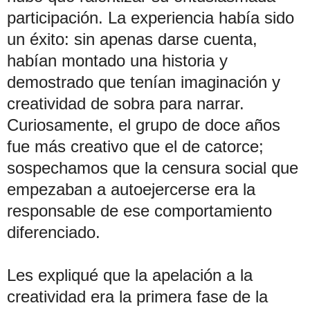
participación. La experiencia había sido
un éxito: sin apenas darse cuenta,
habían montado una historia y
demostrado que tenían imaginación y
creatividad de sobra para narrar.
Curiosamente, el grupo de doce años
fue más creativo que el de catorce;
sospechamos que la censura social que
empezaban a autoejercerse era la
responsable de ese comportamiento
diferenciado.
Les expliqué que la apelación a la
creatividad era la primera fase de la