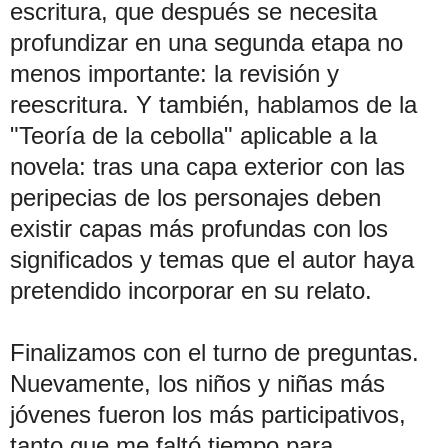
escritura, que después se necesita
profundizar en una segunda etapa no
menos importante: la revisión y
reescritura. Y también, hablamos de la
"Teoría de la cebolla" aplicable a la
novela: tras una capa exterior con las
peripecias de los personajes deben
existir capas
más profundas con los
significados y temas que el autor haya
pretendido incorporar en su relato.
Finalizamos con el turno de preguntas.
Nuevamente, los niños y niñas más
jóvenes fueron los más participativos,
tanto que me faltó tiempo para