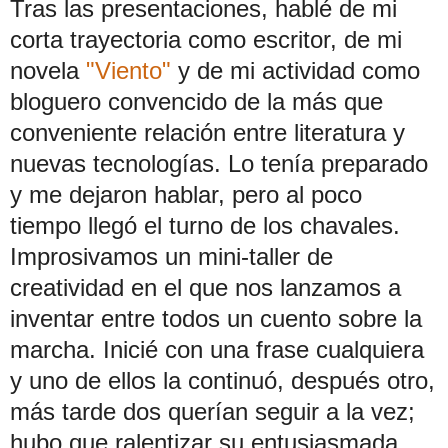
Tras las presentaciones, hablé de mi
corta trayectoria como escritor, de mi
novela
"Viento"
y de mi actividad como
bloguero convencido de la más que
conveniente relación entre literatura y
nuevas tecnologías. Lo tenía preparado
y me dejaron hablar, pero al poco
tiempo llegó el turno de los chavales.
Improsivamos un mini-taller de
creatividad en el que nos lanzamos a
inventar entre todos un cuento sobre la
marcha. Inicié con una frase cualquiera
y uno de ellos la continuó, después otro,
más tarde dos querían seguir a la vez;
hubo que ralentizar su entusiasmada