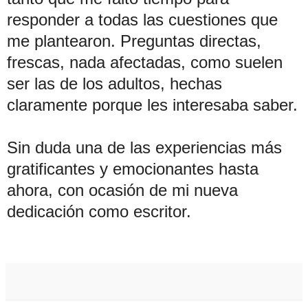
responder a todas las cuestiones que
me plantearon. Preguntas directas,
frescas, nada afectadas, como suelen
ser las de los adultos, hechas
claramente porque les interesaba saber.
Sin duda una de las experiencias más
gratificantes y emocionantes hasta
ahora, con ocasión de mi nueva
dedicación como escritor.