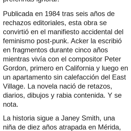
Publicada en 1984 tras seis años de
rechazos editoriales, esta obra se
convirtió en el manifiesto accidental del
feminismo post-punk. Acker la escribió
en fragmentos durante cinco años
mientras vivía con el compositor Peter
Gordon, primero en California y luego en
un apartamento sin calefacción del East
Village. La novela nació de retazos,
diarios, dibujos y rabia contenida. Y se
nota.
La historia sigue a Janey Smith, una
niña de diez años atrapada en Mérida,