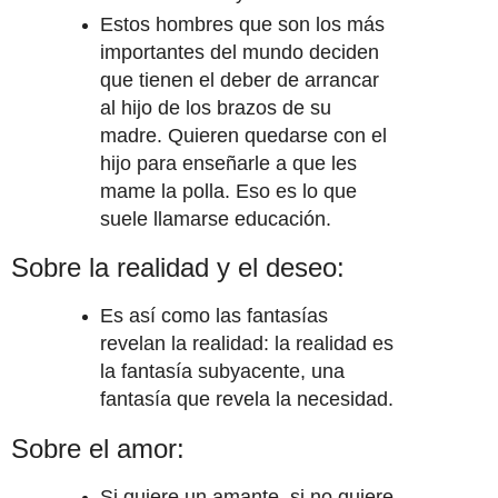
Estos hombres que son los más
importantes del mundo deciden
que tienen el deber de arrancar
al hijo de los brazos de su
madre. Quieren quedarse con el
hijo para enseñarle a que les
mame la polla. Eso es lo que
suele llamarse educación.
Sobre la realidad y el deseo:
Es así como las fantasías
revelan la realidad: la realidad es
la fantasía subyacente, una
fantasía que revela la necesidad.
Sobre el amor:
Si quiere un amante, si no quiere