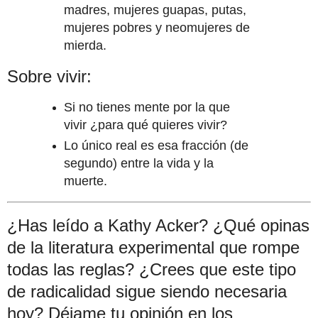
madres, mujeres guapas, putas,
mujeres pobres y neomujeres de
mierda.
Sobre vivir:
Si no tienes mente por la que
vivir ¿para qué quieres vivir?
Lo único real es esa fracción (de
segundo) entre la vida y la
muerte.
¿Has leído a Kathy Acker? ¿Qué opinas
de la literatura experimental que rompe
todas las reglas? ¿Crees que este tipo
de radicalidad sigue siendo necesaria
hoy? Déjame tu opinión en los