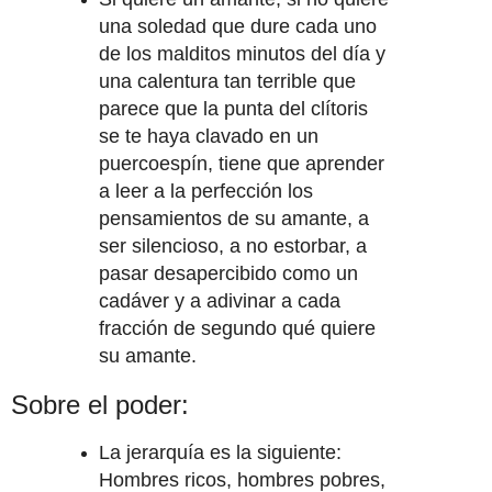
una soledad que dure cada uno
de los malditos minutos del día y
una calentura tan terrible que
parece que la punta del clítoris
se te haya clavado en un
puercoespín, tiene que aprender
a leer a la perfección los
pensamientos de su amante, a
ser silencioso, a no estorbar, a
pasar desapercibido como un
cadáver y a adivinar a cada
fracción de segundo qué quiere
su amante.
Sobre el poder:
La jerarquía es la siguiente:
Hombres ricos, hombres pobres,