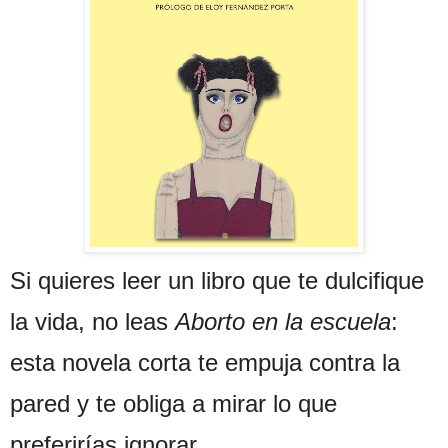
Si quieres leer un libro que te dulcifique
la vida, no leas
Aborto en la escuela
:
esta novela corta te empuja contra la
pared y te obliga a mirar lo que
preferirías ignorar.