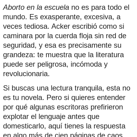
Aborto en la escuela
no es para todo el
mundo. Es exasperante, excesiva, a
veces tediosa. Acker escribió como si
caminara por la cuerda floja sin red de
seguridad, y esa es precisamente su
grandeza: te muestra que la literatura
puede ser peligrosa, incómoda y
revolucionaria.
Si buscas una lectura tranquila, esta no
es tu novela. Pero si quieres entender
por qué algunas escritoras prefirieron
explotar el lenguaje antes que
domesticarlo, aquí tienes la respuesta
en algo más de cien páginas de caos