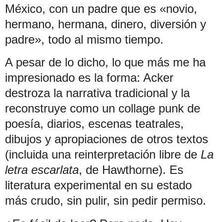
México, con un padre que es «novio,
hermano, hermana, dinero, diversión y
padre», todo al mismo tiempo.
A pesar de lo dicho, lo que más me ha
impresionado es la forma: Acker
destroza la narrativa tradicional y la
reconstruye como un collage punk de
poesía, diarios, escenas teatrales,
dibujos y apropiaciones de otros textos
(incluida una reinterpretación libre de
La
letra escarlata
, de Hawthorne). Es
literatura experimental en su estado
más crudo, sin pulir, sin pedir permiso.