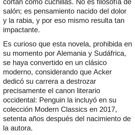
cortan como cuchillas. No es filosofía de
salón; es pensamiento nacido del dolor
y la rabia, y por eso mismo resulta tan
impactante.
Es curioso que esta novela, prohibida en
su momento por Alemania y Sudáfrica,
se haya convertido en un clásico
moderno, considerando que Acker
dedicó su carrera a destrozar
precisamente el canon literario
occidental: Penguin la incluyó en su
colección Modern Classics en 2017,
setenta años después del nacimiento de
la autora.