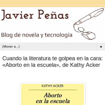
▼
Cuando la literatura te golpea en la cara:
«Aborto en la escuela», de Kathy Acker