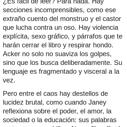
¿Es fácil de leer? Para nada. Hay
secciones incomprensibles, como ese
extraño cuento del monstruo y el castor
que lucha contra un oso. Hay violencia
explícita, sexo gráfico, y párrafos que te
harán cerrar el libro y respirar hondo.
Acker no solo no suaviza los golpes,
sino que los busca deliberadamente. Su
lenguaje es fragmentado y visceral a la
vez.
Pero entre el caos hay destellos de
lucidez brutal, como cuando Janey
reflexiona sobre el poder, el amor, la
sociedad o la educación: sus palabras