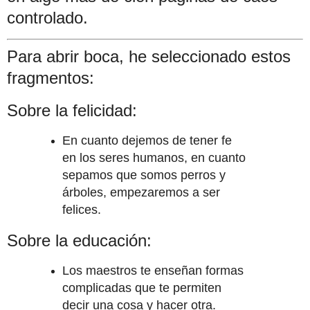
controlado.
Para abrir boca, he seleccionado estos
fragmentos:
Sobre la felicidad:
En cuanto dejemos de tener fe
en los seres humanos, en cuanto
sepamos que somos perros y
árboles, empezaremos a ser
felices.
Sobre la educación:
Los maestros te enseñan formas
complicadas que te permiten
decir una cosa y hacer otra.