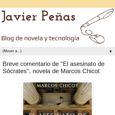
▼
Breve comentario de "El asesinato de
Sócrates", novela de Marcos Chicot