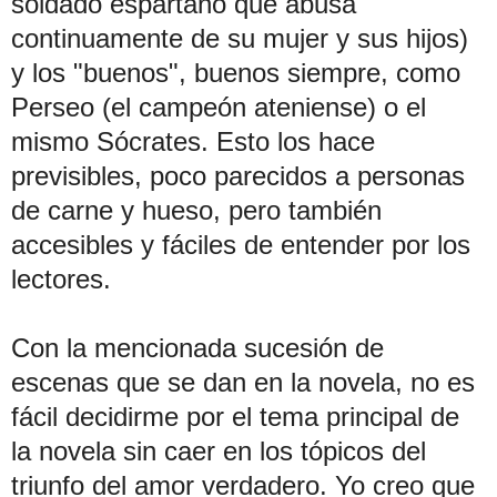
soldado espartano que abusa
continuamente de su mujer y sus hijos)
y los "buenos", buenos siempre, como
Perseo (el campeón ateniense) o el
mismo Sócrates. Esto los hace
previsibles, poco parecidos a personas
de carne y hueso, pero también
accesibles y fáciles de entender por los
lectores.
Con la mencionada sucesión de
escenas que se dan en la novela, no es
fácil decidirme por el tema principal de
la novela sin caer en los tópicos del
triunfo del amor verdadero. Yo creo que