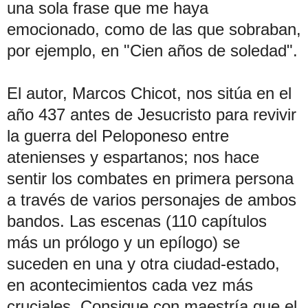
una sola frase que me haya
emocionado, como de las que sobraban,
por ejemplo, en "Cien años de soledad".
El autor, Marcos Chicot, nos sitúa en el
año 437 antes de Jesucristo para revivir
la guerra del Peloponeso entre
atenienses y espartanos; nos hace
sentir los combates en primera persona
a través de varios personajes de ambos
bandos. Las escenas (110 capítulos
más un prólogo y un epílogo) se
suceden en una y otra ciudad-estado,
en acontecimientos cada vez más
cruciales. Consigue con maestría que el