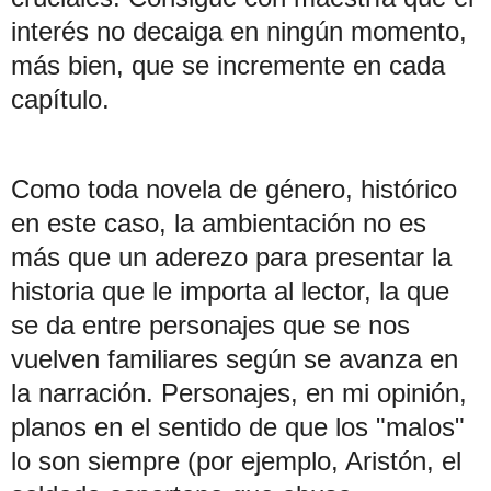
interés no decaiga en ningún momento,
más bien, que se incremente en cada
capítulo.
Como toda novela de género, histórico
en este caso, la ambientación no es
más que un aderezo para presentar la
historia que le importa al lector, la que
se da entre personajes que se nos
vuelven familiares según se avanza en
la narración. P
ersonajes, en mi opinión,
planos en el sentido de que los "malos"
lo son siempre (por ejemplo, Aristón, el