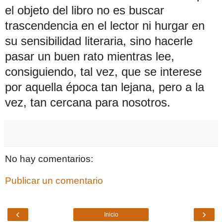
el objeto del libro no es buscar
trascendencia en el lector ni hurgar en
su sensibilidad literaria, sino hacerle
pasar un buen rato mientras lee,
consiguiendo, tal vez, que se interese
por aquella época tan lejana, pero a la
vez, tan cercana para nosotros.
No hay comentarios:
Publicar un comentario
‹
›
Inicio