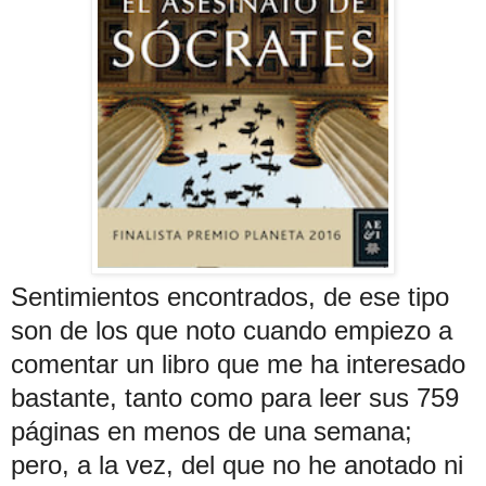
Sentimientos encontrados, de ese tipo
son de los que noto cuando empiezo a
comentar un libro que me ha interesado
bastante, tanto como para leer sus 759
páginas en menos de una semana;
pero, a la vez, del que no he anotado ni