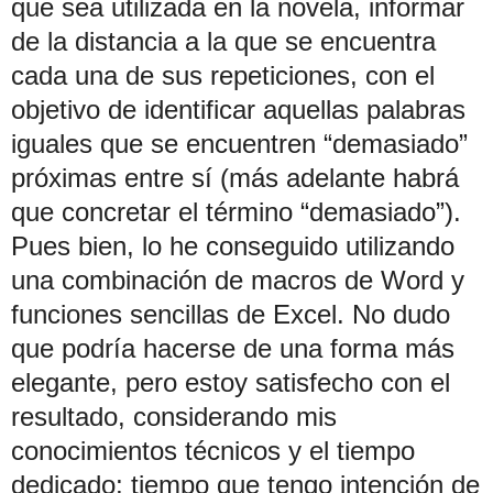
que sea utilizada en la novela, informar
de la distancia a la que se encuentra
cada una de sus repeticiones, con el
objetivo de identificar aquellas palabras
iguales que se encuentren “demasiado”
próximas entre sí (más adelante habrá
que concretar el término “demasiado”).
Pues bien, lo he conseguido utilizando
una combinación de macros de Word y
funciones sencillas de Excel. No dudo
que podría hacerse de una forma más
elegante, pero estoy satisfecho con el
resultado, considerando mis
conocimientos técnicos y el tiempo
dedicado; tiempo que tengo intención de