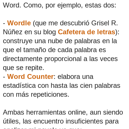
Word. Como, por ejemplo, estas dos:
-
Wordle
(que me descubrió Grisel R.
Núñez en su blog
Cafetera de letras
):
construye una nube de palabras en la
que el tamaño de cada palabra es
directamente proporcional a las veces
que se repite.
-
Word Counter
: elabora una
estadística con hasta las cien palabras
con más repeticiones.
Ambas herramientas online, aun siendo
útiles, las encuentro insuficientes para