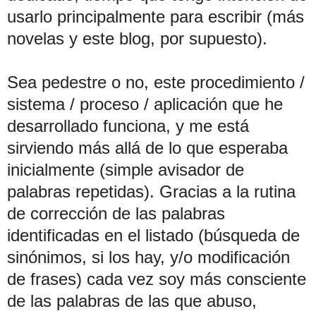
usarlo principalmente para escribir (más
novelas y este blog, por supuesto).
Sea pedestre o no, este procedimiento /
sistema / proceso / aplicación que he
desarrollado funciona, y me está
sirviendo más allá de lo que esperaba
inicialmente (simple avisador de
palabras repetidas). Gracias a la rutina
de corrección de las palabras
identificadas en el listado (búsqueda de
sinónimos, si los hay, y/o modificación
de frases) cada vez soy más consciente
de las palabras de las que abuso,