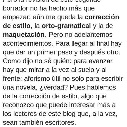
borrador no ha hecho más que
empezar: aún me queda la
corrección
de estilo
, la
orto-gramatical
y la de
maquetación
. Pero no adelantemos
acontecimientos. Para llegar al final hay
que dar un primer paso y después otro.
Como dijo no sé quién: para avanzar
hay que mirar a la vez al suelo y al
frente; aforismo útil no solo para escribir
una novela, ¿verdad? Pues hablemos
de la corrección de estilo, algo que
reconozco que puede interesar más a
los lectores de este blog que, a la vez,
sean también escritores.