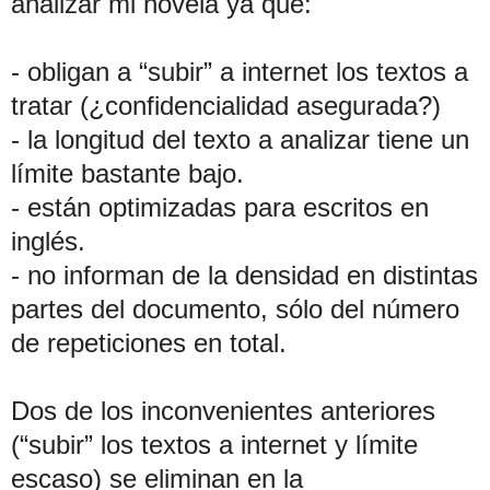
analizar mi novela ya que:
- obligan a “subir” a internet los textos a
tratar (¿confidencialidad asegurada?)
- la longitud del texto a analizar tiene un
límite bastante bajo.
- están optimizadas para escritos en
inglés.
- no informan de la densidad en distintas
partes del documento, sólo del número
de repeticiones en total.
Dos de los inconvenientes anteriores
(“subir” los textos a internet y límite
escaso) se eliminan en la