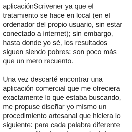
aplicaciónScrivener ya que el
tratamiento se hace en local (en el
ordenador del propio usuario, sin estar
conectado a internet); sin embargo,
hasta donde yo sé, los resultados
siguen siendo pobres: son poco más
que un mero recuento.
Una vez descarté encontrar una
aplicación comercial que me ofreciera
exactamente lo que estaba buscando,
me propuse diseñar yo mismo un
procedimiento artesanal que hiciera lo
siguiente: para cada palabra diferente