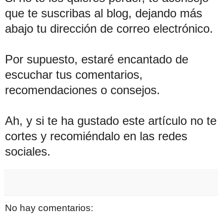
que te suscribas al blog, dejando más
abajo tu dirección de correo electrónico.
Por supuesto, estaré encantado de
escuchar tus comentarios,
recomendaciones o consejos.
Ah, y si te ha gustado este artículo no te
cortes y recomiéndalo en las redes
sociales.
No hay comentarios: