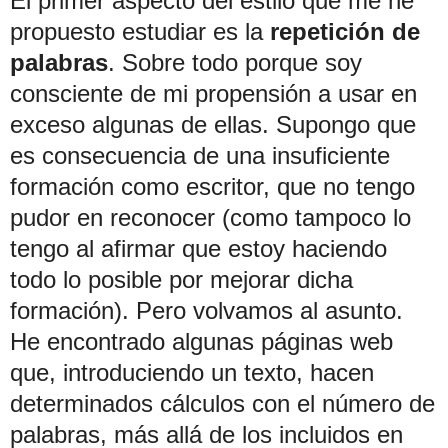
El primer aspecto del estilo que me he
propuesto estudiar es la
repetición de
palabras
. Sobre todo porque soy
consciente de mi propensión a usar en
exceso algunas de ellas. Supongo que
es consecuencia de una insuficiente
formación como escritor, que no tengo
pudor en reconocer (como tampoco lo
tengo al afirmar que estoy haciendo
todo lo posible por mejorar dicha
formación). Pero volvamos al asunto.
He encontrado algunas páginas web
que, introduciendo un texto, hacen
determinados cálculos con el número de
palabras, más allá de los incluidos en