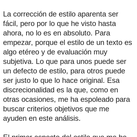
La corrección de estilo aparenta ser
fácil, pero por lo que he visto hasta
ahora, no lo es en absoluto. Para
empezar, porque el estilo de un texto es
algo etéreo y de evaluación muy
subjetiva. Lo que para unos puede ser
un defecto de estilo, para otros puede
ser justo lo que lo hace original. Esa
discrecionalidad es la que, como en
otras ocasiones, me ha espoleado para
buscar criterios objetivos que me
ayuden en este análisis.