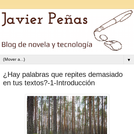
▼
¿Hay palabras que repites demasiado
en tus textos?-1-Introducción