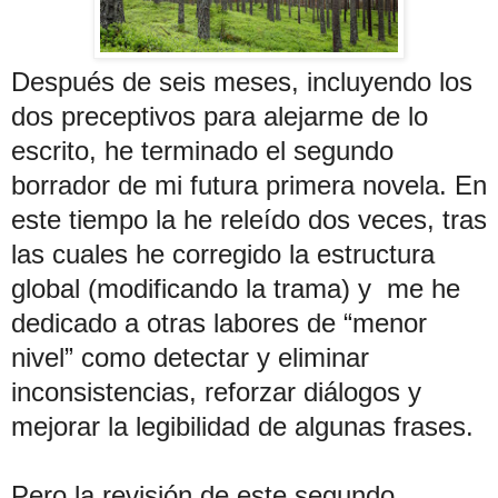
Después de seis meses, incluyendo los
dos preceptivos para alejarme de lo
escrito, he terminado el segundo
borrador de mi futura primera novela. En
este tiempo la he releído dos veces, tras
las cuales he corregido la estructura
global (modificando la trama) y me he
dedicado a otras labores de “menor
nivel” como detectar y eliminar
inconsistencias, reforzar diálogos y
mejorar la legibilidad de algunas frases.
Pero la revisión de este segundo