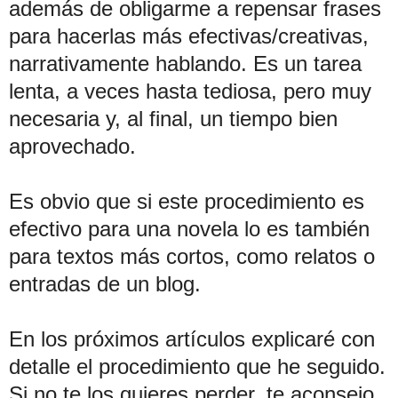
además de obligarme a repensar frases
para hacerlas más efectivas/creativas,
narrativamente hablando. Es un tarea
lenta, a veces hasta tediosa, pero muy
necesaria y, al final, un tiempo bien
aprovechado.
Es obvio que si este procedimiento es
efectivo para una novela lo es también
para textos más cortos, como relatos o
entradas de un blog.
En los próximos artículos explicaré con
detalle el procedimiento que he seguido.
Si no te los quieres perder, te aconsejo